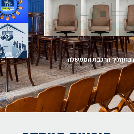
 בתהליך הרכבת הממשלה