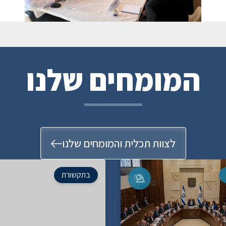
המומחים שלנו
לצוות תכלית והמומחים שלנו
בתקשורת