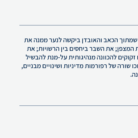
קהילה שמתוך הכאב והאובדן ביקשה לנער ממנה את
 המצפן; את השבר ביחסים בין הרשויות; את
 זקוקים להכוונה מנהיגותית על-מנת להבשיל
ו שורה של רפורמות מדיניות ושינויים מבניים,
ה.