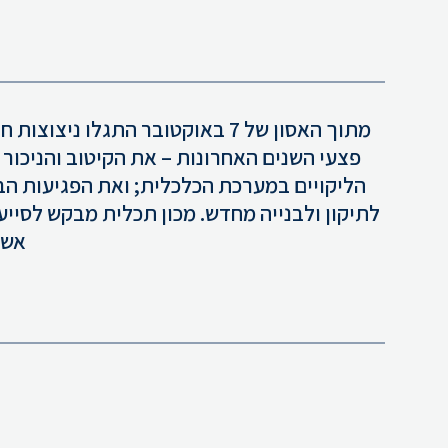
מתוך האסון של 7 באוקטובר התג
פצעי השנים האחרונות – את הקיטוב והניכור
הליקויים במערכת הכלכלית; ואת הפגיעות הבי
לתיקון ולבנייה מחדש. מכון תכלית מבקש לסייע 
אשר