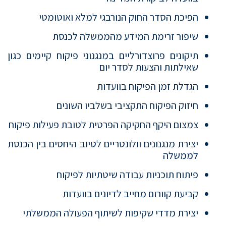
הפיכת הסדר החוק הנורבגי למלא ואוטומטי
שיפור זרימת המידע מהממשלה לכנסת
תיקונים פרוצדורליים במנגנוני פיקוח קיימים כגון
שאילתות והצעות לסדר יום
הגדלת זמן הפיקוח בוועדות
חיזוק הפיקוח התקציבי בשלביו השונים
צמצום היקף החקיקה הפרטית לטובת פעילות פיקוח
יצירת מנגנונים וולונטריים לטיוב היחסים בין הכנסת
לממשלה
פיתוח תוכניות עבודה שיטתיות לפיקוח
קביעת קוורום מחייב לדיונים בוועדות
יצירת מדדי שקיפות לשיתוף הפעולה הממשלתי