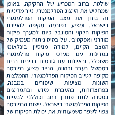
שולטת ברוב המכריע של החקיקה, באופן
שמחליש את הייצוג הפרלמנטרי. נייר מדיניות
זה בוחן את מצב הפיקוח הפרלמנטרי
בישראל, ומציע רפורמה מקיפה להפיכת
הפיקוח הלקוי והמוגבל כיום למערך פיקוח
מודרני ואפקטיבי. על-בסיס ניתוח מעמיק של
המצב הקיים, למידה מניסיון בינלאומי
במדינות עם מערכי פיקוח פרלמנטרי
משוכלל, וראיונות עם גורמים בכירים רבים
בממשל בעבר ובהווה, הנייר מציע רפורמה
מקיפה לטיוב הפיקוח הפרלמנטרי. ההמלצות
השונות מציעות שיפורים במבנה,
בפרוצדורות, בהעברת מידע ובתמריצים
במטרה לתת פתרון רחב וכוללני לבעיית
הפיקוח הפרלמנטרי בישראל. יישום הרפורמה
צפוי לשפר משמעותית את יכולת הפיקוח של