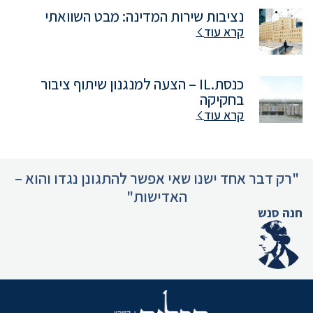
נציבות שירות המדינה: מבט השוואתי
קרא עוד
כנסת.IL – הצעה למנגנון שיתוף ציבור
בחקיקה
קרא עוד
"רק דבר אחד ישנו שאי אפשר להתגונן נגדו והוא –
האדישות"
חנה סנש