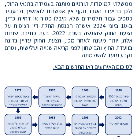
ממשלתי למוסדות תורניים מותנה בעמידה בתנאי החוק,
ולכן בהיעדר הסדר תקף אין אפשרות להמשיך ולהעביר
כספים עבור תלמידים שלא קיבלו פטור או דחייה כדין.
ב-10 ביוני 2024 אישרה הכנסת החלת דין רציפות על
הצעת החוק שהוגשה בשנת 2022. בעת כתיבת שורות
אלה, יותר משנה לאחר מכן, הצעת החוק עדיין נדונה
בוועדת החוץ והביטחון לפני קריאה שנייה ושלישית, וטרם
נקבע מועד להשלמתה.
לסיכום האירועים ראו התרשים הבא: