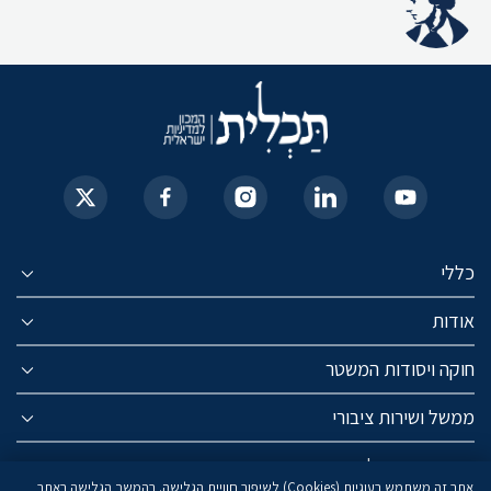
כללי
אודות
חוקה ויסודות המשטר
ממשל ושירות ציבורי
החברה הישראלית
אתר זה משתמש בעוגיות (Cookies) לשיפור חוויית הגלישה. בהמשך הגלישה באתר