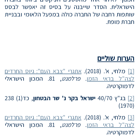
הישראלית. הסדר שייבנה על בסיס זה יאפשר לבסס
שותפות רחבה של החברה כולה במפעל הלאומי ובבניית
חברת מופת.
הערות שוליים
[1]
מלחי, א'. (2018).
אתגרי "צבא העם": גיוס החרדים
לצה"ל בראי הזמן
.
פרלמנט
, 81. המכון הישראלי
לדמוקרטיה.
[2]
בג"ץ 40/70
ישראל בקר נ' שר הבטחון
, כד(1) 238
(1970)
[3]
מלחי, א'. (2018).
אתגרי "צבא העם": גיוס החרדים
לצה"ל בראי הזמן
.
פרלמנט
, 81. המכון הישראלי
לדמוקרטיה.