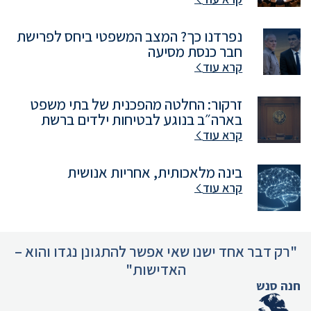
נפרדנו כך? המצב המשפטי ביחס לפרישת
חבר כנסת מסיעה
קרא עוד
זרקור: החלטה מהפכנית של בתי משפט
בארה״ב בנוגע לבטיחות ילדים ברשת
קרא עוד
בינה מלאכותית, אחריות אנושית
קרא עוד
"רק דבר אחד ישנו שאי אפשר להתגונן נגדו והוא –
האדישות"
חנה סנש