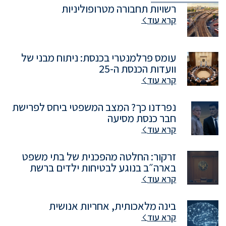
רשויות תחבורה מטרופוליניות
קרא עוד
עומס פרלמנטרי בכנסת: ניתוח מבני של
וועדות הכנסת ה-25
קרא עוד
נפרדנו כך? המצב המשפטי ביחס לפרישת
חבר כנסת מסיעה
קרא עוד
זרקור: החלטה מהפכנית של בתי משפט
בארה״ב בנוגע לבטיחות ילדים ברשת
קרא עוד
בינה מלאכותית, אחריות אנושית
קרא עוד