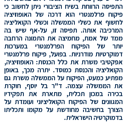
התפיסה הרווחת בשיח הציבורי ניתן לחשוב כי
פיקוח פרלמנטרי הוא דרכה של האופוזיציה
לחשוף את כשלי הממשלה וכשלי הקואליציה
המרכיבה אותה. תפיסה זו, על-אף שיש בה
ממד של אמת, מחמיצה את התמונה הרחבה
יותר של הפיקוח הפרלמנטרי במערכות
דמוקרטיות מודרניות. בפועל, פיקוח פרלמנטרי
אפקטיבי משרת את כלל הכנסת: האופוזיציה,
הקואליציה והכנסת כמוסד. יתרה מכך, באופן
מפתיע כמעט, הפיקוח על הממשלה משרת גם
את הממשלה עצמה. ד"ר בל יוסף, חוקרת
בכירה במכון תכלית, מתארת את תפקידיו
המגוונים של הפיקוח הקואליציוני ועומדת על
הצורך בחשיבה מחודשת על מקומו ותכליתו
בדמוקרטיה הישראלית.