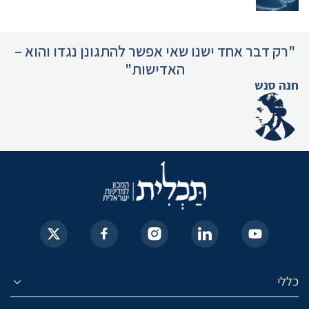
"רק דבר אחד ישנו שאי אפשר להתגונן נגדו והוא –
האדישות"
חנה סנש
כללי