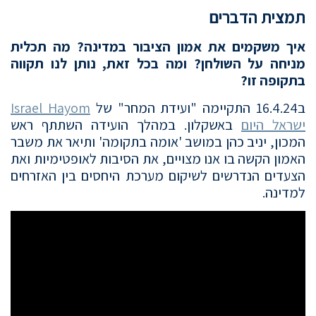
תמצית הדברים
איך משקמים את אמון הציבור במדינה? מה תכלית
מניחה על השולחן? ומה בכל זאת, נותן לנו תקווה
בתקופה זו?
ב16.4.24 התקיימה "ועידת המחר" של
Israel Hayom
ישראל היום
באשקלון. במהלך הועידה השתתף ראש
המכון, יניב כהן במושב 'אומה בתקומה' ותיאר את משבר
האמון הקשה בו אנו מצויים, את הסיבות לאופטימיות ואת
הצעדים הנדרשים לשיקום מערכת היחסים בין האזרחים
למדינה.