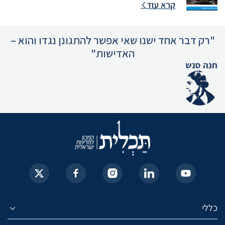
קרא עוד
"רק דבר אחד ישנו שאי אפשר להתגונן נגדו והוא –
האדישות"
חנה סנש
כללי