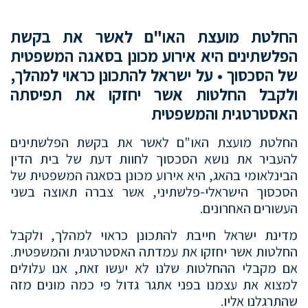
החלטת מועצת האו"ם לאשר את בקשת
הפלשתינים היא אירוע מכונן בסאגה המשפטית
של הסכסוך • על ישראל להתכונן כראוי למהלך,
ולקבל החלטות אשר יחזקו את תפיסתה
האסטרטגית והמשפטית
החלטת מועצת האו"ם לאשר את בקשת הפלשתינים
להעביר את נושא הסכסוך לחוות דעת של בית הדין
הבינלאומי בהאג, היא אירוע מכונן בסאגה המשפטית של
הסכסוך הישראלי-פלשתיני, אשר צברה תאוצה בשני
העשורים האחרונים.
מדינת ישראל חייבת להתכונן כראוי למהלך, ולקבל
החלטות אשר יחזקו את עמדתה האסטרטגית והמשפטית.
אם מקבלי ההחלטות שלנו לא יעשו זאת, אנו עלולים
למצוא את עצמנו בפני אתגר גדול פי כמה מונים מזה
שהתרגלנו אליו.