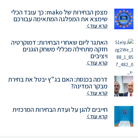
מצפן הבחירות של mako: כך עובד הכלי
שימצא את המפלגה המתאימה עבורכם
קרא עוד
האתגר ליום שאחרי הבחירות: דמוקרטיה
חזקה מתחילה מכללי משחק הוגנים
ויציבים
קרא עוד
דרמה בכנסת: האם בג"ץ יבטל את בחירת
מבקר המדינה?
קרא עוד
חייבים להגן על ועדת הבחירות המרכזית
קרא עוד