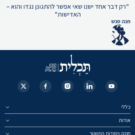
"רק דבר אחד ישנו שאי אפשר להתגונן נגדו והוא –
האדישות"
חנה סנש
כללי
אודות
חוקה ויסודות המשטר