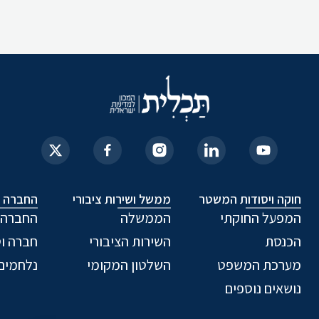
חוקה ויסודות המשטר
ממשל ושירות ציבורי
החברה ה
המפעל החוקתי
הממשלה
החברה 
הכנסת
השירות הציבורי
חברה וט
מערכת המשפט
השלטון המקומי
נלחמים
נושאים נוספים