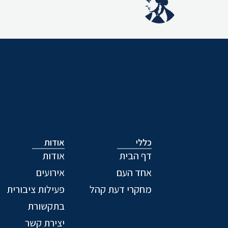
כללי
אודות
דף הבית
אודות
אחד העם
אירועים
מחקרי דעת קהל
פעילות ציבורית
בתקשורת
יצירת קשר