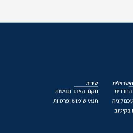
ישראלית
שירות
החרדית
תקנון האתר ונגישות
כנולוגיה
תנאי שימוש ופרטיות
 בקיטוב