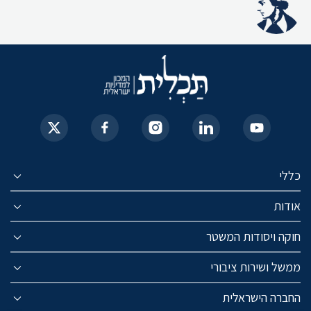
כללי
אודות
חוקה ויסודות המשטר
ממשל ושירות ציבורי
החברה הישראלית