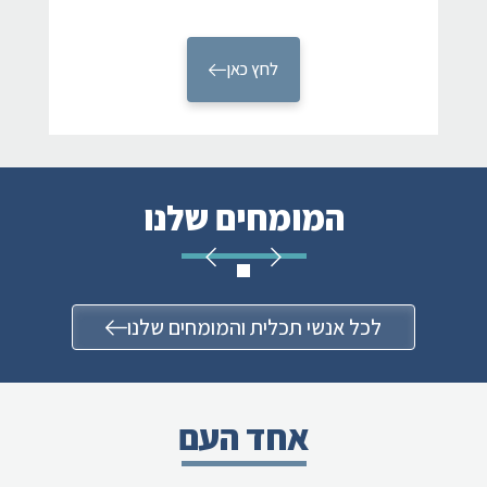
לחץ כאן
המומחים שלנו
לכל אנשי תכלית והמומחים שלנו
אחד העם