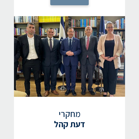
מחקרי
דעת קהל