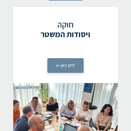
חוקה
ויסודות המשטר
לחץ כאן