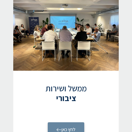
ממשל ושירות
ציבורי
לחץ כאן