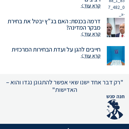
קרא עוד
דרמה בכנסת: האם בג"ץ יבטל את בחירת
מבקר המדינה?
קרא עוד
חייבים להגן על ועדת הבחירות המרכזית
קרא עוד
"רק דבר אחד ישנו שאי אפשר להתגונן נגדו והוא –
האדישות"
חנה סנש