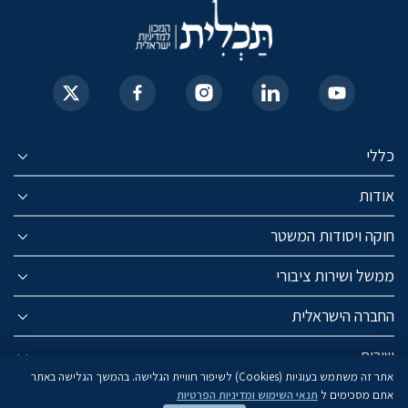
כללי
אודות
חוקה ויסודות המשטר
ממשל ושירות ציבורי
החברה הישראלית
שירות
אתר זה משתמש בעוגיות (Cookies) לשיפור חוויית הגלישה. בהמשך הגלישה באתר
אתם מסכימים ל
תנאי השימוש ומדיניות הפרטיות