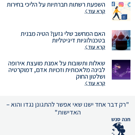
השפעת רשתות חברתיות על הליכי בחירות
קרא עוד
האם המחשב שלי גזען? הטיה מבנית
בטכנולוגיות דיגיטליות
קרא עוד
שאלות ותשובות על אמנת מועצת אירופה
לבינה מלאכותית וזכויות אדם, דמוקרטיה
ושלטון החוק
קרא עוד
"רק דבר אחד ישנו שאי אפשר להתגונן נגדו והוא –
האדישות"
חנה סנש