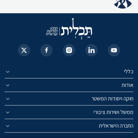
כללי
אודות
חוקה ויסודות המשטר
ממשל ושירות ציבורי
החברה הישראלית