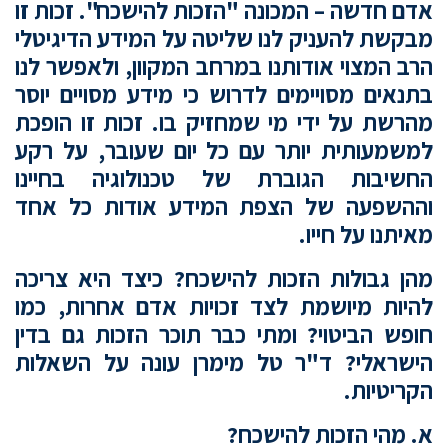
אדם חדשה – המכונה "הזכות להישכח". זכות זו
מבקשת להעניק לנו שליטה על המידע הדיגיטלי
הרב המצוי אודותנו במרחב המקוון, ולאפשר לנו
בתנאים מסויימים לדרוש כי מידע מסויים יוסר
מהרשת על ידי מי שמחזיק בו. זכות זו הופכת
למשמעותית יותר עם כל יום שעובר, על רקע
החשיבות הגוברת של טכנולוגיה בחיינו
וההשפעה של הצפת המידע אודות כל אחד
מאיתנו על חייו.
מהן גבולות הזכות להישכח? כיצד היא צריכה
להיות מיושמת לצד זכויות אדם אחרות, כמו
חופש הביטוי?
ומתי כבר תוכר הזכות גם בדין
הישראלי?
ד"ר טל מימרן עונה על השאלות
הקריטיות.
א. מהי הזכות להישכח?