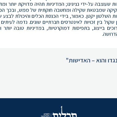
ת שעוצבה על-ידי נציגינו; המדיניות תהיה מדויקת יותר ומ
חקיקה שמבטאת שקילה ומחשבה חוקתית של ממש, ובכך המ
ות השלטון יקטן. כאמור, בידי הכנסת הכלים והיכולת לבצע 
שקול בין זכויות לאינטרסים חברתיים שונים. נדמה לעיתים 
ים בייצוג, בתפיסות דמוקרטיות, במדיניות טובה יותר וב
דרושה.
גדו והוא – האדישות"