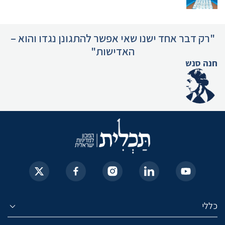
"רק דבר אחד ישנו שאי אפשר להתגונן נגדו והוא –
האדישות"
חנה סנש
כללי