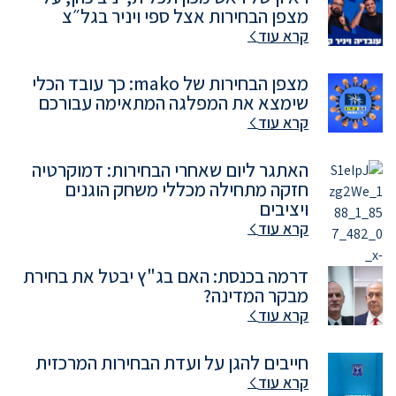
מצפן הבחירות אצל ספי ויניר בגל״צ
קרא עוד
מצפן הבחירות של mako: כך עובד הכלי
שימצא את המפלגה המתאימה עבורכם
קרא עוד
האתגר ליום שאחרי הבחירות: דמוקרטיה
חזקה מתחילה מכללי משחק הוגנים
ויציבים
קרא עוד
דרמה בכנסת: האם בג"ץ יבטל את בחירת
מבקר המדינה?
קרא עוד
חייבים להגן על ועדת הבחירות המרכזית
קרא עוד