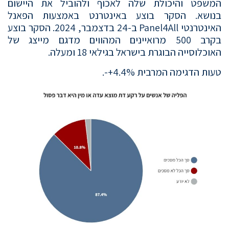
המשפט והיכולת שלה לאכוף ולהוביל את היישום
בנושא. הסקר בוצע באינטרנט באמצעות הפאנל
האינטרנטי Panel4All ב-24 בדצמבר, 2024. הסקר בוצע
בקרב 500 מרואיינים המהווים מדגם מייצג של
האוכלוסייה הבוגרת בישראל בגילאי 18 ומעלה.
טעות הדגימה המרבית 4.4%+-.