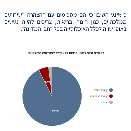
כ-91% השיבו כי הם מסכימים עם ההצהרה "שירותים
ממלכתיים, כגון חינוך ובריאות, צריכים להיות נגישים
באופן שווה לכלל האוכלוסייה בכל רחבי המדינה".