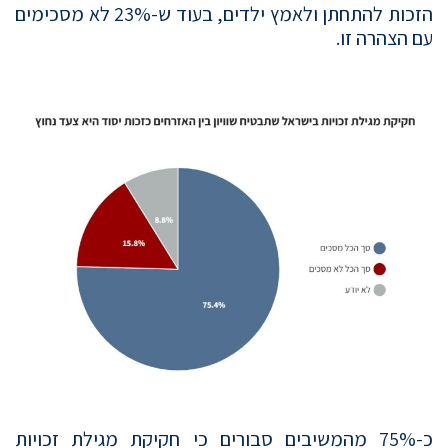
הזכות להתחתן ולאמץ ילדים, בעוד ש-23% לא מסכימים
עם הצהרה זו.
כ-75% מהמשיבים סבורים כי חקיקת מגילת זכויות