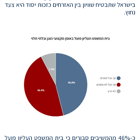
בישראל שתבטיח שוויון בין האזרחים כזכות יסוד היא צעד
נחוץ.
כ-46% מהמשיבים סבורים כי בית המשפט העליון פועל