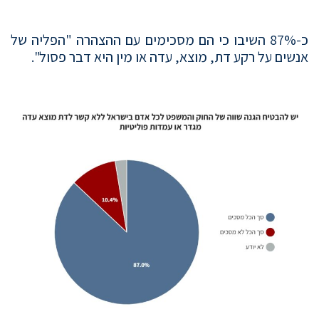
כ-87% השיבו כי הם מסכימים עם ההצהרה "הפליה של
אנשים על רקע דת, מוצא, עדה או מין היא דבר פסול".