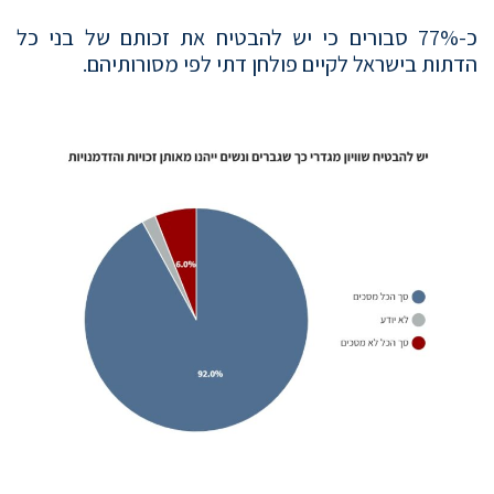
כ-77% סבורים כי יש להבטיח את זכותם של בני כל
הדתות בישראל לקיים פולחן דתי לפי מסורותיהם.