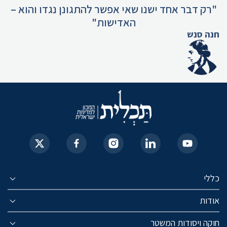
"רק דבר אחד ישנו שאי אפשר להתגונן נגדו והוא –
האדישות"
חנה סנש
כללי
אודות
חוקה ויסודות המשטר