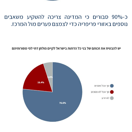
כ-90% סבורים כי המדינה צריכה להשקיע משאבים
נוספים באזורי פריפריה כדי לצמצם פערים מול המרכז.