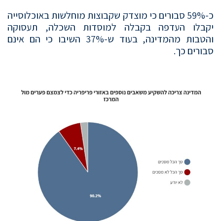
כ-59% סבורים כי מוצדק שקבוצות מוחלשות באוכלוסייה
יקבלו העדפה בקבלה למוסדות השכלה, תעסוקה
והטבות מהמדינה, בעוד ש-37% השיבו כי הם אינם
סבורים כך.