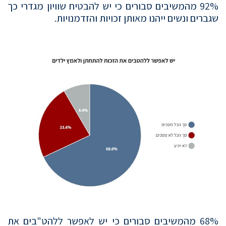
92% מהמשיבים סבורים כי יש להבטיח שוויון מגדרי כך
שגברים ונשים ייהנו מאותן זכויות והזדמנויות.
68% מהמשיבים סבורים כי יש לאפשר ללהט"בים את