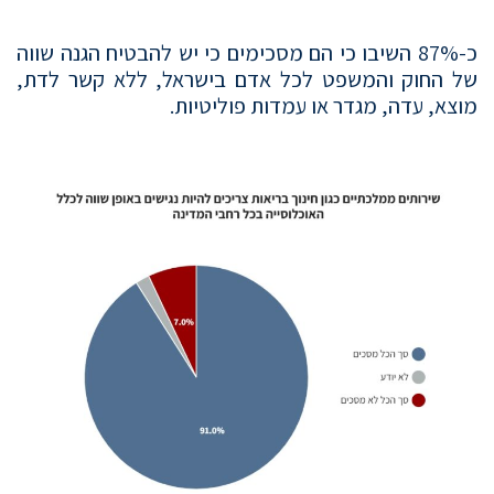
כ-87% השיבו כי הם מסכימים כי יש להבטיח הגנה שווה
של החוק והמשפט לכל אדם בישראל, ללא קשר לדת,
מוצא, עדה, מגדר או עמדות פוליטיות.