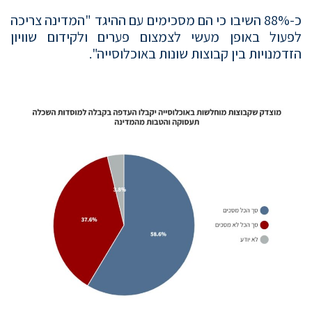
כ-88% השיבו כי הם מסכימים עם ההיגד "המדינה צריכה
לפעול באופן מעשי לצמצום פערים ולקידום שוויון
הזדמנויות בין קבוצות שונות באוכלוסייה".