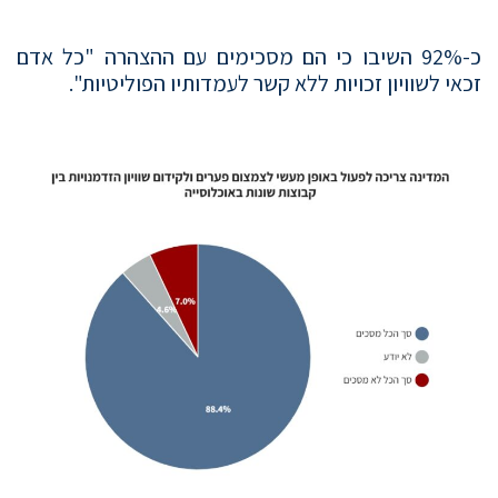
כ-92% השיבו כי הם מסכימים עם ההצהרה "כל אדם
זכאי לשוויון זכויות ללא קשר לעמדותיו הפוליטיות".