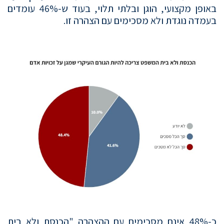
באופן מקצועי, הוגן ובלתי תלוי, בעוד ש-46% עומדים
בעמדה נוגדת ולא מסכימים עם הצהרה זו.
כ-48% אינם מסכימים עם ההצהרה "הכנסת ולא בית