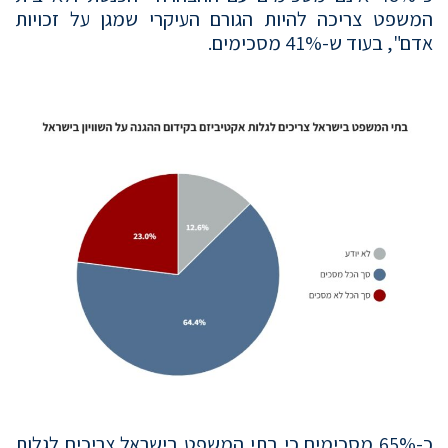
המשפט צריכה להיות הגורם העיקרי שמגן על זכויות
אדם", בעוד ש-41% מסכימים.
כ-65% מסכימים כי בתי המשפט בישראל צריכים לגלות