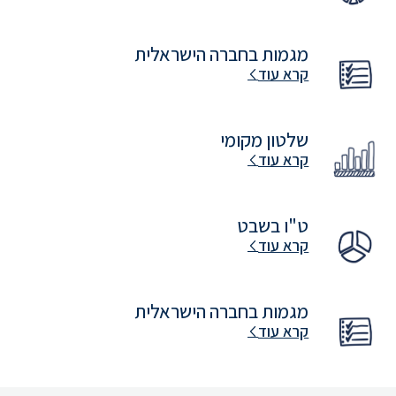
מגמות בחברה הישראלית
קרא עוד
שלטון מקומי
קרא עוד
ט"ו בשבט
קרא עוד
מגמות בחברה הישראלית
קרא עוד