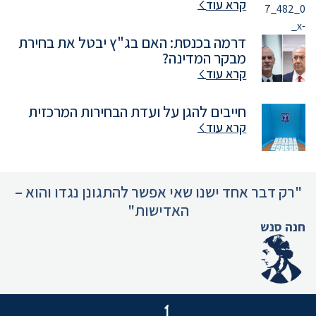
קרא עוד
דרמה בכנסת: האם בג"ץ יבטל את בחירת
מבקר המדינה?
קרא עוד
חייבים להגן על ועדת הבחירות המרכזית
קרא עוד
"רק דבר אחד ישנו שאי אפשר להתגונן נגדו והוא –
האדישות"
חנה סנש