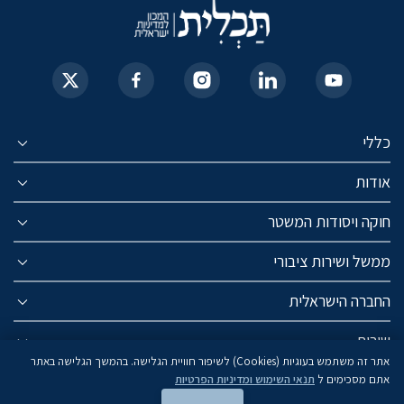
כללי
אודות
חוקה ויסודות המשטר
ממשל ושירות ציבורי
החברה הישראלית
שירות
אתר זה משתמש בעוגיות (Cookies) לשיפור חוויית הגלישה. בהמשך הגלישה באתר
אתם מסכימים ל
תנאי השימוש ומדיניות הפרטיות