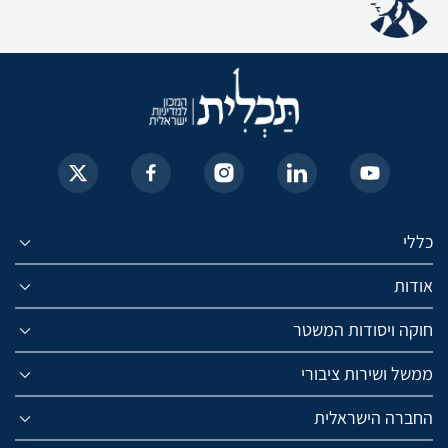
כללי
אודות
חוקה ויסודות המשטר
ממשל ושירות ציבורי
החברה הישראלית