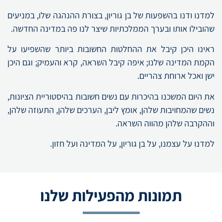
למדנו ודנו בהשפעות של בן גוריון, בצורת ההנהגה שלו, במניעים
שהובילו אותו ובערך הממלכתיות שיצר לנו פה במדינה החדשה.
ראינו היכן קיבל את ההחלטות החשובות ביותר שהשפיעו על
הקמת המדינה שלנו; איפה קיבל השראה, קרא והעמיק; וגם היכן
ישן ואכל ארוחת צהריים.
את היום המשכנו בהיכרות עם נשים חשובות בהיסטוריית הציונות,
נשים שהמחויבות שלהן, אומץ ליבן, הערכים שלהן, התעוזה שלהן,
וההקרבה שלהן מהווה השראה.
למדנו על עצמנו, על בן גוריון, על המדינה ועל חזון.
תמונות מהפעילות שלנו