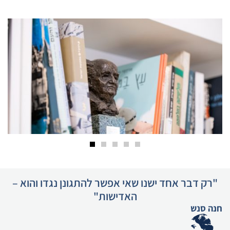
"רק דבר אחד ישנו שאי אפשר להתגונן נגדו והוא –
האדישות"
חנה סנש